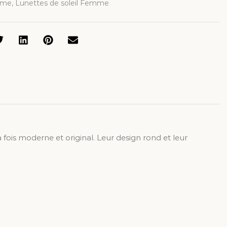
mme
,
Lunettes de soleil Femme
 fois moderne et original. Leur design rond et leur