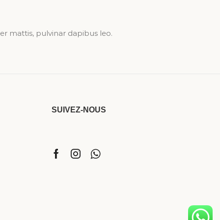
er mattis, pulvinar dapibus leo.
SUIVEZ-NOUS