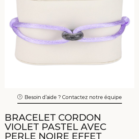
Besoin d’aide ? Contactez notre équipe
BRACELET CORDON
VIOLET PASTEL AVEC
PERLE NOIRE EFFET