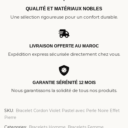
QUALITÉ ET MATÉRIAUX NOBLES
Une sélection rigoureuse pour un confort durable.
LIVRAISON OFFERTE AU MAROC
Expédition express sécurisée directement chez vous.
GARANTIE SÉRÉNITÉ 12 MOIS
Nous garantissons la solidité de tous nos produits.
SKU:
Bracelet Cordon Violet Pastel avec Perle Noire Effet
Pierre
Categories:
Bracelets Homme
,
Bracelets Femme
,