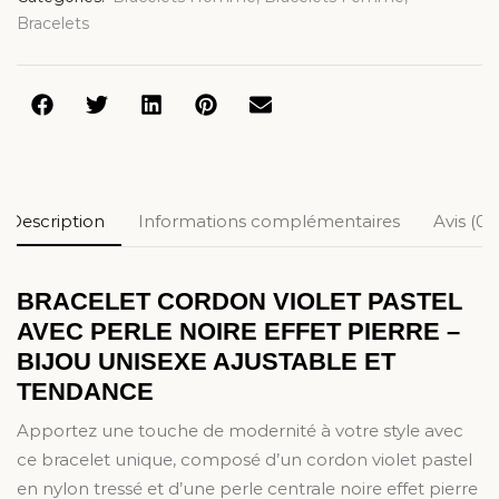
Bracelets
Description
Informations complémentaires
Avis (0)
BRACELET CORDON VIOLET PASTEL
AVEC PERLE NOIRE EFFET PIERRE –
BIJOU UNISEXE AJUSTABLE ET
TENDANCE
Apportez une touche de modernité à votre style avec
ce bracelet unique, composé d’un cordon violet pastel
en nylon tressé et d’une perle centrale noire effet pierre