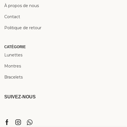
À propos de nous
Contact
Politique de retour
CATÉGORIE
Lunettes
Montres
Bracelets
SUIVEZ-NOUS