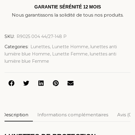
GARANTIE SÉRÉNITÉ 12 MOIS
Nous garantissons la solidité de tous nos produits.
SKU:
R9025 004 44/27-148 P
Categories:
Lunettes
,
Lunette Homme
,
lunettes anti
lumière blue Homme
,
Lunette Femme
,
lunettes anti
lumière blue Femme
Description
Informations complémentaires
Avis (0)