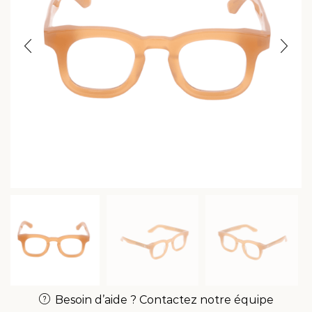
Besoin d’aide ? Contactez notre équipe