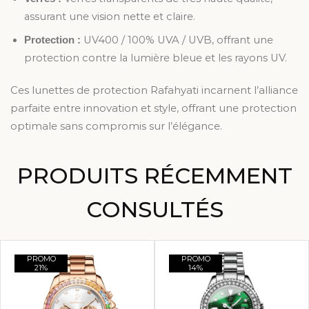
assurant une vision nette et claire.
UV400 / 100% UVA / UVB, offrant une
Protection :
protection contre la lumière bleue et les rayons UV.
Ces lunettes de protection Rafahyati incarnent l’alliance
parfaite entre innovation et style, offrant une protection
optimale sans compromis sur l’élégance.
PRODUITS RÉCEMMENT
CONSULTÉS
PROMO
PROMO
21%
14%