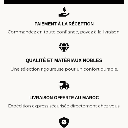
PAIEMENT À LA RÉCEPTION
Commandez en toute confiance, payez à la livraison.
QUALITÉ ET MATÉRIAUX NOBLES
Une sélection rigoureuse pour un confort durable.
LIVRAISON OFFERTE AU MAROC
Expédition express sécurisée directement chez vous.